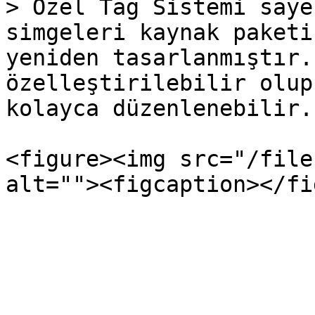
> Özel Tag Sistemi saye
simgeleri kaynak paketi
yeniden tasarlanmıştır.
özelleştirilebilir olup
kolayca düzenlenebilir.

<figure><img src="/file