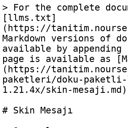
> For the complete docu
[llms.txt]
(https://tanitim.nourse
Markdown versions of do
available by appending 
page is available as [M
(https://tanitim.nourse
paketleri/doku-paketli-
1.21.4x/skin-mesaji.md).
# Skin Mesajı
