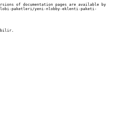
rsions of documentation pages are available by 
lobi-paketleri/yeni-nlobby-eklenti-paketi-
bilir.
