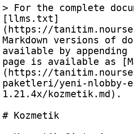
> For the complete docu
[llms.txt]
(https://tanitim.nourse
Markdown versions of do
available by appending 
page is available as [M
(https://tanitim.nourse
paketleri/yeni-nlobby-e
1.21.4x/kozmetik.md).

# Kozmetik
