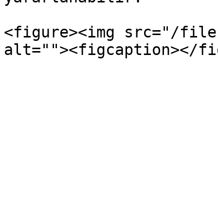
<figure><img src="/file