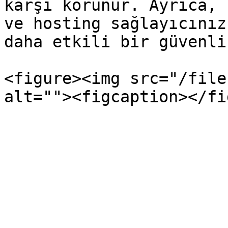
karşı korunur. Ayrıca, 
ve hosting sağlayıcınız
daha etkili bir güvenli
<figure><img src="/file