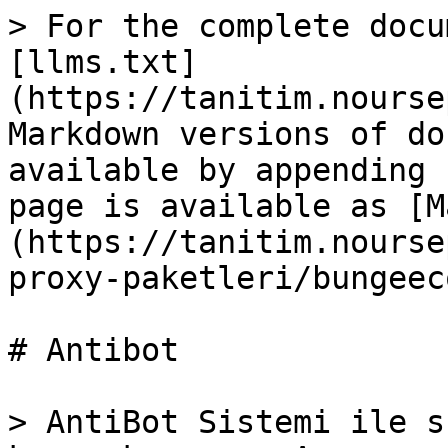
> For the complete docu
[llms.txt]
(https://tanitim.nourse
Markdown versions of do
available by appending 
page is available as [M
(https://tanitim.nourse
proxy-paketleri/bungeec
# Antibot

> AntiBot Sistemi ile s