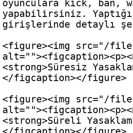
oyunculara kick, ban, w
yapabilirsiniz. Yaptığı
girişlerinde detaylı şe
<figure><img src="/file
alt=""><figcaption><p><
<strong>Süresiz Yasakla
</figcaption></figure>

<figure><img src="/file
alt=""><figcaption><p><
<strong>Süreli Yasaklam
</figcaption></figure>
