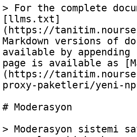
> For the complete docu
[llms.txt]
(https://tanitim.nourse
Markdown versions of do
available by appending 
page is available as [M
(https://tanitim.nourse
proxy-paketleri/yeni-np
# Moderasyon

> Moderasyon sistemi sa