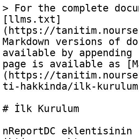
> For the complete docu
[llms.txt]
(https://tanitim.nourse
Markdown versions of do
available by appending 
page is available as [M
(https://tanitim.nourse
ti-hakkinda/ilk-kurulum
# İlk Kurulum

nReportDC eklentisinin 